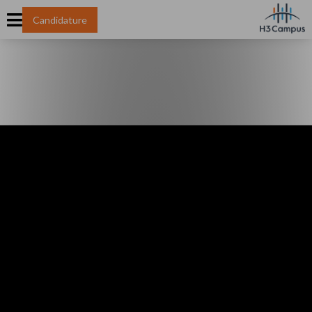
Candidature