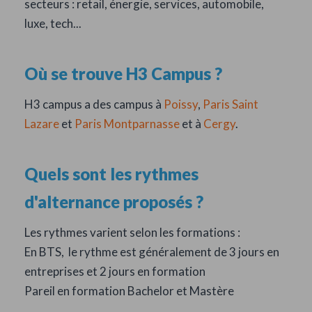
secteurs : retail, énergie, services, automobile,
luxe, tech...
Où se trouve H3 Campus ?
H3 campus a des campus à
Poissy
,
Paris Saint
Lazare
et
Paris Montparnasse
et à
Cergy
.
Quels sont les rythmes
d'alternance proposés ?
Les rythmes varient selon les formations :
En BTS, le rythme est généralement de 3 jours en
entreprises et 2 jours en formation
Pareil en formation Bachelor et Mastère