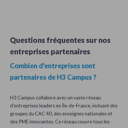
Questions fréquentes sur nos
entreprises partenaires
Combien d'entreprises sont
partenaires de H3 Campus ?
H3 Campus collabore avec un vaste réseau
d'entreprises leaders en Île-de-France, incluant des
groupes du CAC 40, des enseignes nationales et
des PME innovantes. Ce réseau couvre tous les