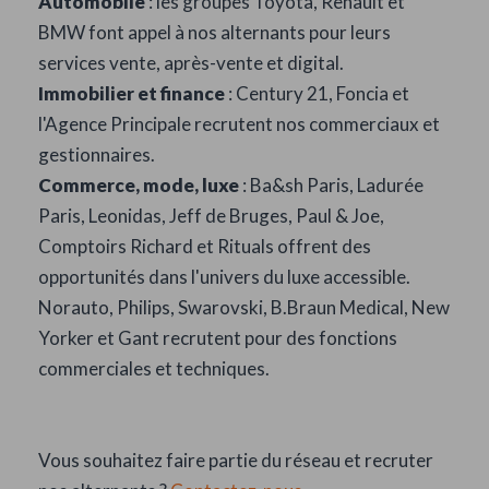
Automobile
: les groupes Toyota, Renault et
BMW font appel à nos alternants pour leurs
services vente, après-vente et digital.
Immobilier et finance
: Century 21, Foncia et
l'Agence Principale recrutent nos commerciaux et
gestionnaires.
Commerce, mode, luxe
: Ba&sh Paris, Ladurée
Paris, Leonidas, Jeff de Bruges, Paul & Joe,
Comptoirs Richard et Rituals offrent des
opportunités dans l'univers du luxe accessible.
Norauto, Philips, Swarovski, B.Braun Medical, New
Yorker et Gant recrutent pour des fonctions
commerciales et techniques.
Vous souhaitez faire partie du réseau et recruter