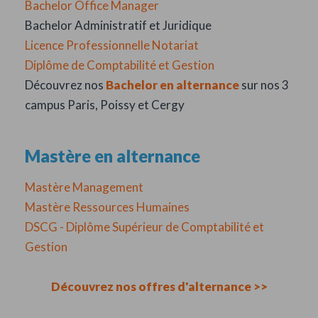
Bachelor Office Manager
Bachelor Administratif et Juridique
Licence Professionnelle Notariat
Diplôme de Comptabilité et Gestion
Découvrez nos
Bachelor en alternance
sur nos 3
campus Paris, Poissy et Cergy
Mastère en alternance
Mastère Management
Mastère Ressources Humaines
DSCG - Diplôme Supérieur de Comptabilité et
Gestion
Découvrez nos offres d'alternance >>