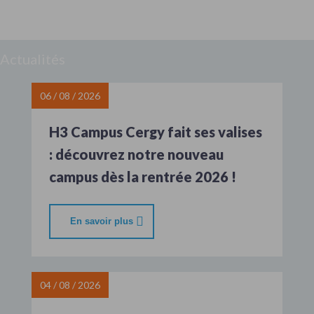
Actualités
06 / 08 / 2026
H3 Campus Cergy fait ses valises
: découvrez notre nouveau
campus dès la rentrée 2026 !
En savoir plus
04 / 08 / 2026