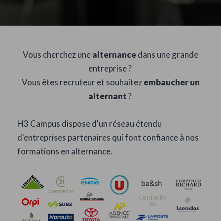
Vous cherchez une
alternance
dans une grande
entreprise ?
Vous êtes recruteur et souhaitez
embaucher un
alternant
?
H3 Campus dispose d'un réseau étendu
d'entreprises partenaires qui font confiance à nos
formations en alternance.