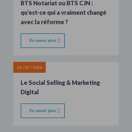
BTS Notariat ou BTS CJN :
qu’est-ce qui a vraiment changé
avec la réforme ?
En savoir plus
24 / 07 / 2026
Le Social Selling & Marketing
Digital
En savoir plus