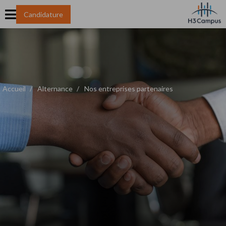
Candidature
Accueil
Alternance
Nos entreprises partenaires