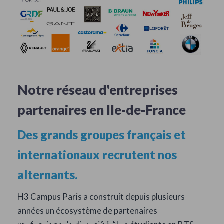
Notre réseau d'entreprises
partenaires en Ile-de-France
Des grands groupes français et
internationaux recrutent nos
alternants.
H3 Campus Paris a construit depuis plusieurs
années un écosystème de partenaires