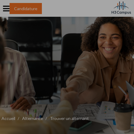
Candidature
Accueil
Alternance
Trouver un alternant