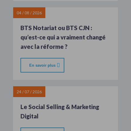
04 / 08 / 2026
BTS Notariat ou BTS CJN :
qu’est-ce qui a vraiment changé
avec la réforme ?
En savoir plus
24 / 07 / 2026
Le Social Selling & Marketing
Digital