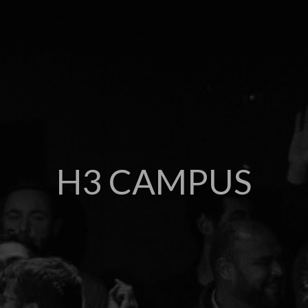
H3 CAMPUS