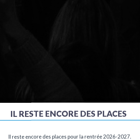
IL RESTE ENCORE DES PLACES
Il reste encore des places pour la rentrée 2026-2027.