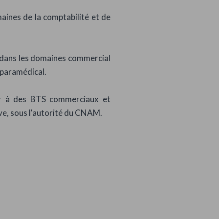
ines de la comptabilité et de
 dans les domaines commercial
 paramédical.
er à des BTS commerciaux et
ive, sous l'autorité du CNAM.