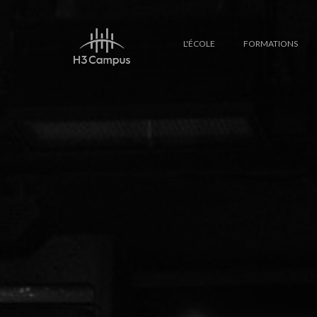
L'ÉCOLE
FORMATIONS