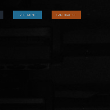
EVENEMENTS
CANDIDATURE