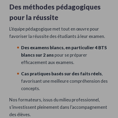
Des méthodes pédagogiques
pour la réussite
L’équipe pédagogique met tout en œuvre pour
favoriser la réussite des étudiants à leur examen.
Des examens blancs, en particulier 4 BTS
blancs sur 2 ans
pour se préparer
efficacement aux examens.
Cas pratiques basés sur des faits réels
,
favorisant une meilleure compréhension des
concepts.
Nos formateurs, issus du milieu professionnel,
s’investissent pleinement dans l’accompagnement
des élèves.