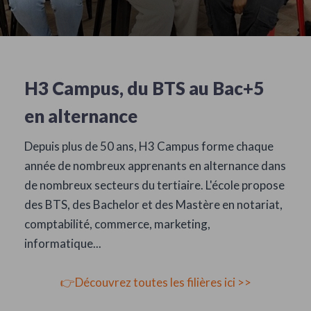
H3 Campus, du BTS au Bac+5
en alternance
Depuis plus de 50 ans, H3 Campus forme chaque
année de nombreux apprenants en alternance dans
de nombreux secteurs du tertiaire. L'école propose
des BTS, des Bachelor et des Mastère en notariat,
comptabilité, commerce, marketing,
informatique...
👉Découvrez toutes les filières ici >>