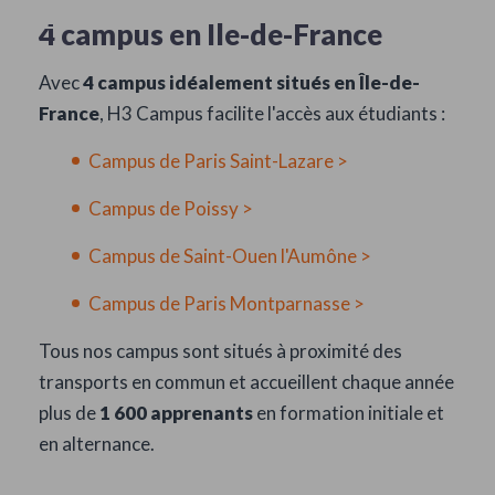
L'ÉCOLE
4 campus en Ile-de-France
Avec
4 campus idéalement situés en Île-de-
France
, H3 Campus facilite l'accès aux étudiants :
Campus de Paris Saint-Lazare >
Campus de Poissy >
Campus de Saint-Ouen l'Aumône >
Campus de Paris Montparnasse >
Tous nos campus sont situés à proximité des
transports en commun et accueillent chaque année
plus de
1 600 apprenants
en formation initiale et
en alternance.