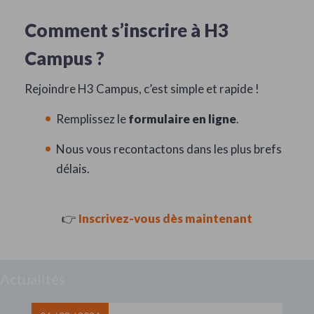
Comment s’inscrire à H3
Campus ?
Rejoindre H3 Campus, c’est simple et rapide !
Remplissez le
formulaire en ligne
.
Nous vous recontactons dans les plus brefs
délais.
👉
Inscrivez-vous dès maintenant
Actualités