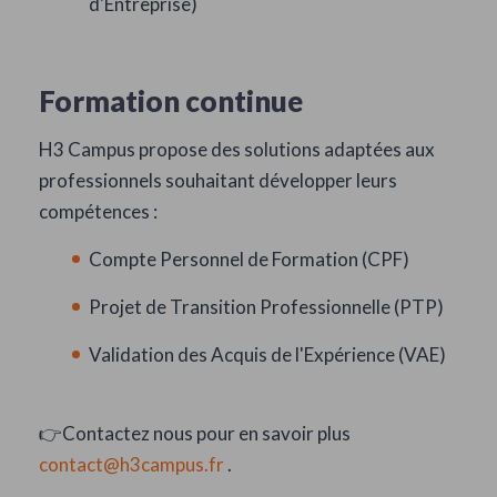
d'Entreprise)
Formation continue
H3 Campus propose des solutions adaptées aux
professionnels souhaitant développer leurs
compétences :
Compte Personnel de Formation (CPF)
Projet de Transition Professionnelle (PTP)
Validation des Acquis de l'Expérience (VAE)
👉Contactez nous pour en savoir plus
contact@h3campus.fr
.