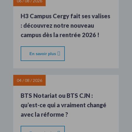
06 / 08 / 2026
H3 Campus Cergy fait ses valises
: découvrez notre nouveau
campus dès la rentrée 2026 !
En savoir plus
04 / 08 / 2026
BTS Notariat ou BTS CJN :
qu’est-ce qui a vraiment changé
avec la réforme ?