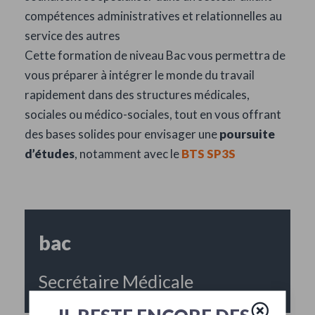
compétences administratives et relationnelles au
service des autres
Cette formation de niveau Bac vous permettra de
vous préparer à intégrer le monde du travail
rapidement dans des structures médicales,
sociales ou médico-sociales, tout en vous offrant
des bases solides pour envisager une
poursuite
d’études
, notamment avec le
BTS SP3S
bac
Secrétaire Médicale