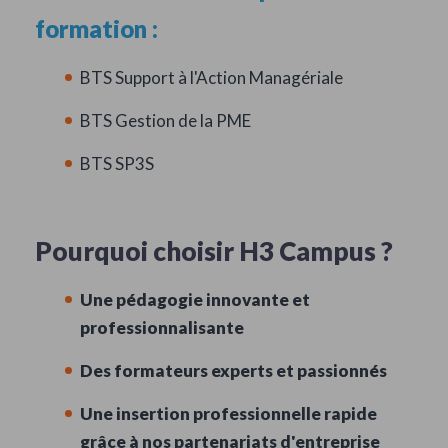
formation :
BTS Support à l'Action Managériale
BTS Gestion de la PME
BTS SP3S
Pourquoi choisir H3 Campus ?
Une pédagogie innovante et
professionnalisante
Des formateurs experts et passionnés
Une insertion professionnelle rapide
grâce à nos partenariats d'entreprise