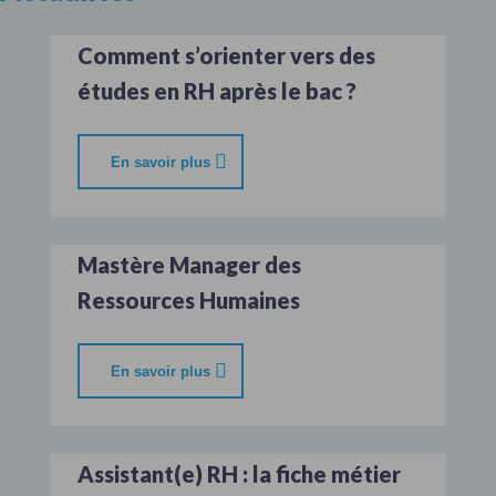
Comment s’orienter vers des
études en RH après le bac ?
En savoir plus
Mastère Manager des
Ressources Humaines
En savoir plus
Assistant(e) RH : la fiche métier