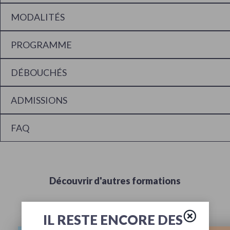
MODALITÉS
PROGRAMME
DÉBOUCHÉS
ADMISSIONS
FAQ
Découvrir d'autres formations
IL RESTE ENCORE DES