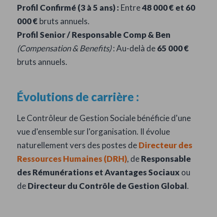
Profil Confirmé (3 à 5 ans) :
Entre
48 000 € et 60
000 €
bruts annuels.
Profil Senior / Responsable Comp & Ben
(Compensation & Benefits)
: Au-delà de
65 000 €
bruts annuels.
Évolutions de carrière :
Le Contrôleur de Gestion Sociale bénéficie d'une
vue d'ensemble sur l'organisation. Il évolue
naturellement vers des postes de
Directeur des
Ressources Humaines (DRH)
, de
Responsable
des Rémunérations et Avantages Sociaux
ou
de
Directeur du Contrôle de Gestion Global
.