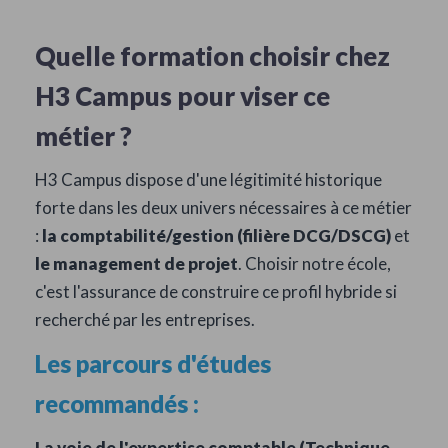
Quelle formation choisir chez
H3 Campus pour viser ce
métier ?
H3 Campus dispose d'une légitimité historique
forte dans les deux univers nécessaires à ce métier
:
la comptabilité/gestion (filière DCG/DSCG)
et
le management de projet
. Choisir notre école,
c'est l'assurance de construire ce profil hybride si
recherché par les entreprises.
Les parcours d'études
recommandés :
La voie de l'expertise comptable (Technique