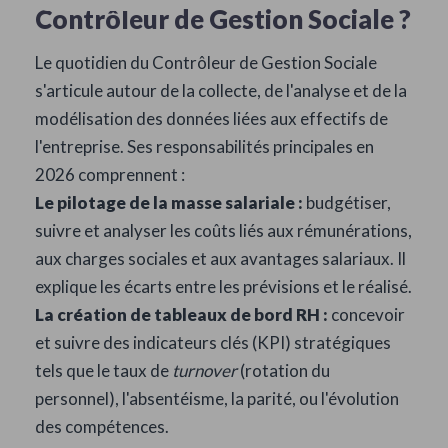
Contrôleur de Gestion Sociale ?
Le quotidien du Contrôleur de Gestion Sociale
s'articule autour de la collecte, de l'analyse et de la
modélisation des données liées aux effectifs de
l'entreprise. Ses responsabilités principales en
2026 comprennent :
Le pilotage de la masse salariale :
budgétiser,
suivre et analyser les coûts liés aux rémunérations,
aux charges sociales et aux avantages salariaux. Il
explique les écarts entre les prévisions et le réalisé.
La création de tableaux de bord RH :
concevoir
et suivre des indicateurs clés (KPI) stratégiques
tels que le taux de
turnover
(rotation du
personnel), l'absentéisme, la parité, ou l'évolution
des compétences.