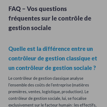
FAQ – Vos questions
fréquentes sur le contrôle de
gestion sociale
Quelle est la différence entre un
contrôleur de gestion classique et
un contrôleur de gestion sociale ?
Le contrôleur de gestion classique analyse
l'ensemble des coûts de l'entreprise (matières
premières, ventes, logistique, production). Le
contrôleur de gestion sociale, lui, se focalise
exclusivement sur le facteur humain : les effectifs,