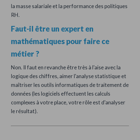
la masse salariale et la performance des politiques
RH.
Faut-il être un expert en
mathématiques pour faire ce
métier ?
Non. Il faut en revanche être très à l'aise avec la
logique des chiffres, aimer l'analyse statistique et
maîtriser les outils informatiques de traitement de
données (les logiciels effectuent les calculs
complexes à votre place, votre rôle est d'analyser
le résultat).