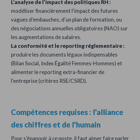
L'analyse de l'impact des politiques RH :
modéliser financièrement l'impact des futures
vagues d'embauches, d'un plan de formation, ou
des négociations annuelles obligatoires (NAO) sur
les augmentations de salaires.
La conformité et le reporting réglementaire :
produire les documents légaux indispensables
(Bilan Social, Index Égalité Femmes-Hommes) et
alimenter le reporting extra-financier de
l'entreprise (critères RSE/CSRD).
Compétences requises : l'alliance
des chiffres et de l'humain
Pour s’épanouir à ce poste, il faut aimer faire parler