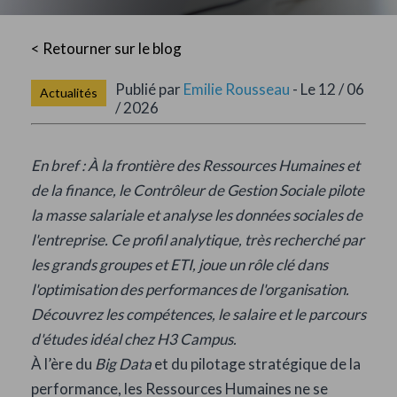
< Retourner sur le blog
Publié par
Emilie Rousseau
- Le 12 / 06
Actualités
/ 2026
En bref : À la frontière des Ressources Humaines et
de la finance, le Contrôleur de Gestion Sociale pilote
la masse salariale et analyse les données sociales de
l'entreprise. Ce profil analytique, très recherché par
les grands groupes et ETI, joue un rôle clé dans
l'optimisation des performances de l'organisation.
Découvrez les compétences, le salaire et le parcours
d'études idéal chez H3 Campus.
À l’ère du
Big Data
et du pilotage stratégique de la
performance, les Ressources Humaines ne se