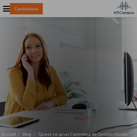
Candidature
Accueil
Blog
Qu’est-ce qu’un Contrôleur de Gestion Sociale ?