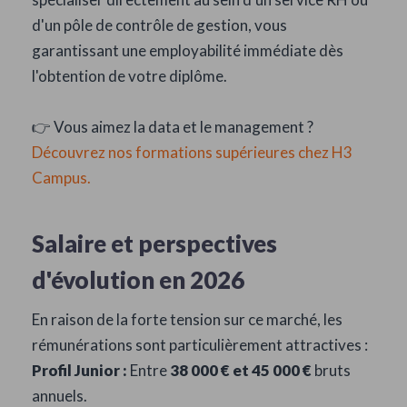
d'un pôle de contrôle de gestion, vous
garantissant une employabilité immédiate dès
l'obtention de votre diplôme.
👉 Vous aimez la data et le management ?
Découvrez nos formations supérieures chez H3
Campus.
Salaire et perspectives
d'évolution en 2026
En raison de la forte tension sur ce marché, les
rémunérations sont particulièrement attractives :
Profil Junior :
Entre
38 000 € et 45 000 €
bruts
annuels.