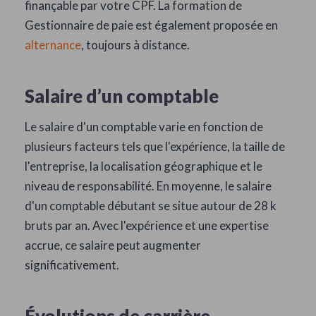
finançable par votre CPF. La formation de
Gestionnaire de paie est également proposée en
alternance
, toujours à distance.
Salaire d’un comptable
Le salaire d'un comptable varie en fonction de
plusieurs facteurs tels que l'expérience, la taille de
l'entreprise, la localisation géographique et le
niveau de responsabilité. En moyenne, le salaire
d'un comptable débutant se situe autour de 28 k
bruts par an. Avec l'expérience et une expertise
accrue, ce salaire peut augmenter
significativement.