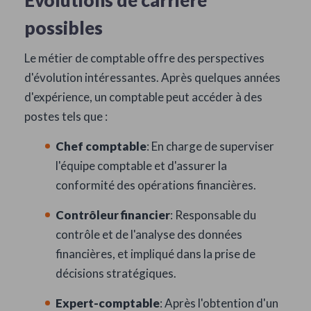
Évolutions de carrière
possibles
Le métier de comptable offre des perspectives
d'évolution intéressantes. Après quelques années
d'expérience, un comptable peut accéder à des
postes tels que :
Chef comptable
: En charge de superviser
l'équipe comptable et d'assurer la
conformité des opérations financières.
Contrôleur financier
: Responsable du
contrôle et de l'analyse des données
financières, et impliqué dans la prise de
décisions stratégiques.
Expert-comptable
: Après l'obtention d'un