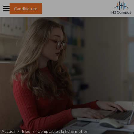
Candidature
Accueil
Blog
Comptable : la fiche métier