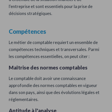
l'entreprise et sont essentiels pour la prise de
décisions stratégiques.
Compétences
Le métier de comptable requiert un ensemble de
compétences techniques et transversales. Parmi
les compétences essentielles, on peut citer :
Maîtrise des normes comptables
Le comptable doit avoir une connaissance
approfondie des normes comptables en vigueur
dans son pays, ainsi que des évolutions légales et
réglementaires.
Aptitude à l'analyse