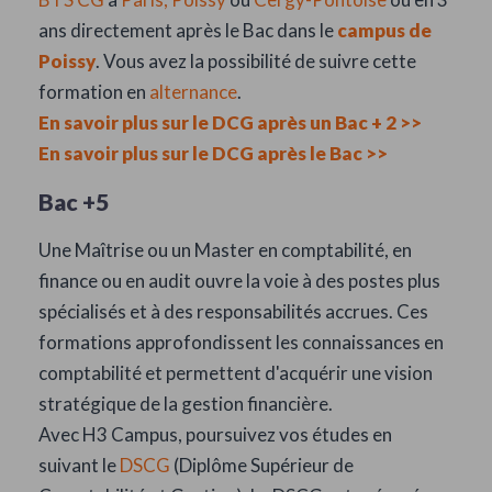
ans directement après le Bac dans le
campus de
Poissy
. Vous avez la possibilité de suivre cette
formation en
alternance
.
En savoir plus sur le DCG après un Bac + 2 >>
En savoir plus sur le DCG après le Bac >>
Bac +5
Une Maîtrise ou un Master en comptabilité, en
finance ou en audit ouvre la voie à des postes plus
spécialisés et à des responsabilités accrues. Ces
formations approfondissent les connaissances en
comptabilité et permettent d'acquérir une vision
stratégique de la gestion financière.
Avec H3 Campus, poursuivez vos études en
suivant le
DSCG
(Diplôme Supérieur de