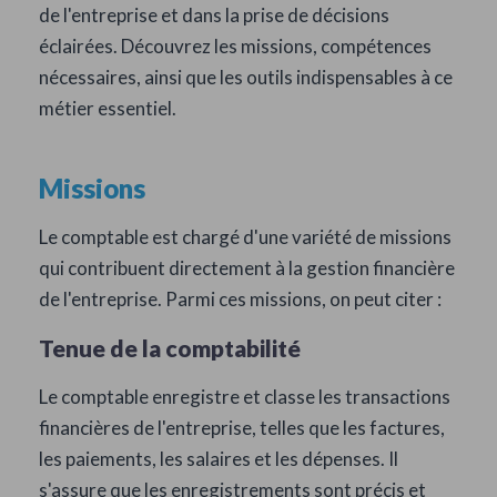
de l'entreprise et dans la prise de décisions
éclairées. Découvrez les missions, compétences
nécessaires, ainsi que les outils indispensables à ce
métier essentiel.
Missions
Le comptable est chargé d'une variété de missions
qui contribuent directement à la gestion financière
de l'entreprise. Parmi ces missions, on peut citer :
Tenue de la comptabilité
Le comptable enregistre et classe les transactions
financières de l'entreprise, telles que les factures,
les paiements, les salaires et les dépenses. Il
s'assure que les enregistrements sont précis et