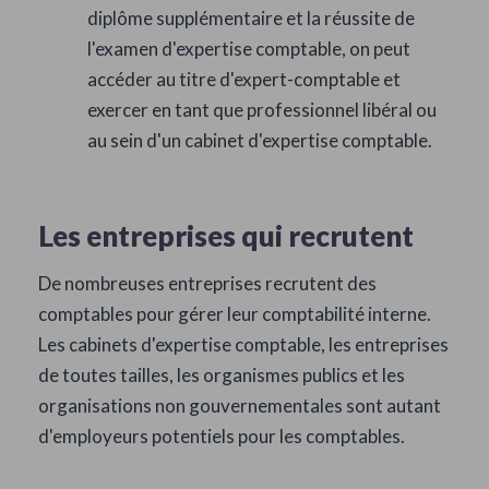
diplôme supplémentaire et la réussite de
l'examen d'expertise comptable, on peut
accéder au titre d'expert-comptable et
exercer en tant que professionnel libéral ou
au sein d'un cabinet d'expertise comptable.
Les entreprises qui recrutent
De nombreuses entreprises recrutent des
comptables pour gérer leur comptabilité interne.
Les cabinets d'expertise comptable, les entreprises
de toutes tailles, les organismes publics et les
organisations non gouvernementales sont autant
d'employeurs potentiels pour les comptables.