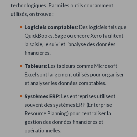
technologiques. Parmi les outils couramment
utilisés, on trouve :
Logiciels comptables
: Des logiciels tels que
QuickBooks, Sage ou encore Xero facilitent
la saisie, le suivi et l'analyse des données
financières.
Tableurs
: Les tableurs comme Microsoft
Excel sont largement utilisés pour organiser
et analyser les données comptables.
Systèmes ERP
: Les entreprises utilisent
souvent des systèmes ERP (Enterprise
Resource Planning) pour centraliser la
gestion des données financières et
opérationnelles.