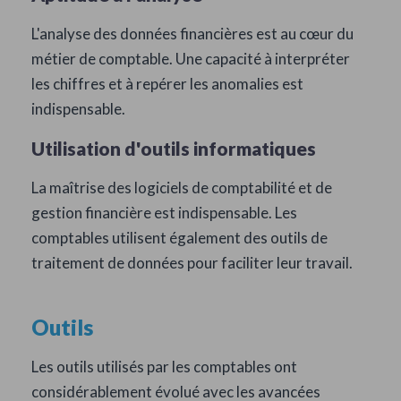
L'analyse des données financières est au cœur du
métier de comptable. Une capacité à interpréter
les chiffres et à repérer les anomalies est
indispensable.
Utilisation d'outils informatiques
La maîtrise des logiciels de comptabilité et de
gestion financière est indispensable. Les
comptables utilisent également des outils de
traitement de données pour faciliter leur travail.
Outils
Les outils utilisés par les comptables ont
considérablement évolué avec les avancées