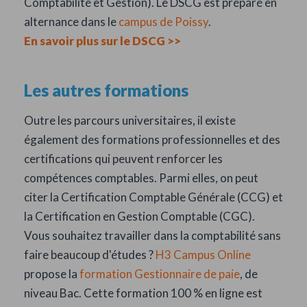
Comptabilité et Gestion). Le DSCG est préparé en
alternance dans le
campus de Poissy
.
En savoir plus sur le DSCG >>
Les autres formations
Outre les parcours universitaires, il existe
également des formations professionnelles et des
certifications qui peuvent renforcer les
compétences comptables. Parmi elles, on peut
citer la Certification Comptable Générale (CCG) et
la Certification en Gestion Comptable (CGC).
Vous souhaitez travailler dans la comptabilité sans
faire beaucoup d'études ?
H3 Campus Online
propose la
formation Gestionnaire de paie
, de
niveau Bac. Cette formation 100 % en ligne est