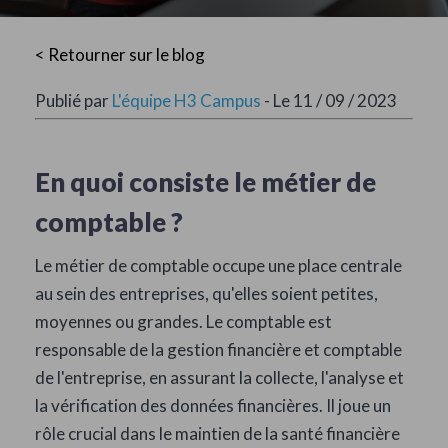
< Retourner sur le blog
Publié par
L'équipe H3 Campus
- Le 11 / 09 / 2023
En quoi consiste le métier de
comptable ?
Le métier de comptable occupe une place centrale
au sein des entreprises, qu'elles soient petites,
moyennes ou grandes. Le comptable est
responsable de la gestion financière et comptable
de l'entreprise, en assurant la collecte, l'analyse et
la vérification des données financières. Il joue un
rôle crucial dans le maintien de la santé financière