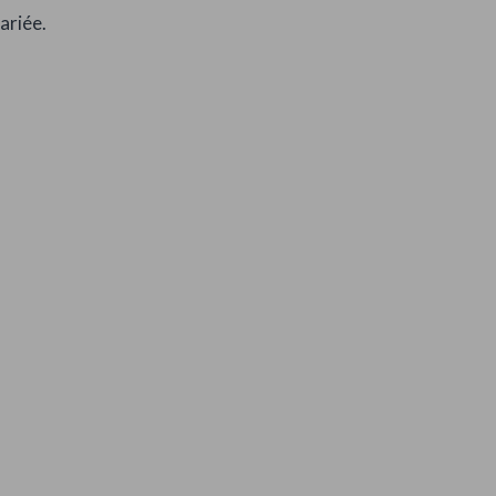
ariée.