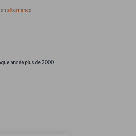
en alternance
que année plus de 2000