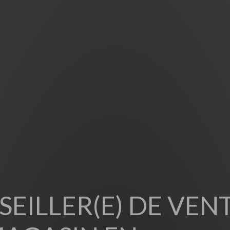
EILLER(E) DE VEN