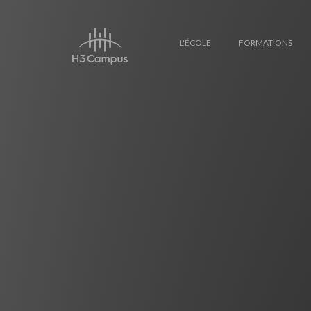
L'ÉCOLE
FORMATIONS