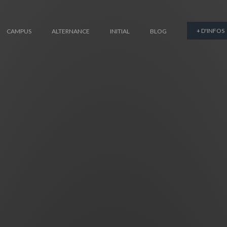
+ D'INFOS
CAMPUS
ALTERNANCE
INITIAL
BLOG