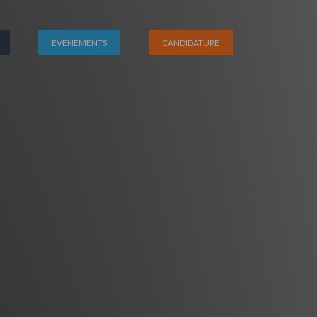
EVENEMENTS
CANDIDATURE