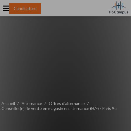
Candidature
Accueil
Alternance
Offres d'alternance
Conseiller(e) de vente en magasin en alternance (H/F) - Paris 9e