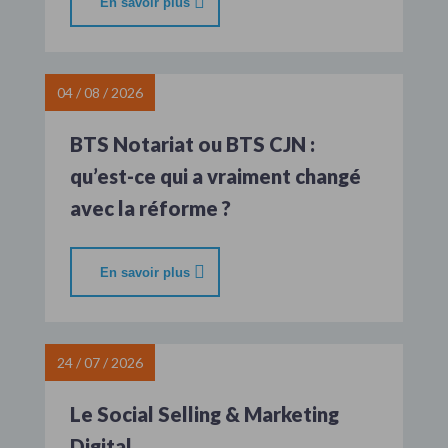
En savoir plus
04 / 08 / 2026
BTS Notariat ou BTS CJN :
qu’est-ce qui a vraiment changé
avec la réforme ?
En savoir plus
24 / 07 / 2026
Le Social Selling & Marketing
Digital