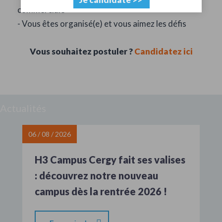
commerciale
- Vous êtes organisé(e) et vous aimez les défis
Vous souhaitez postuler ?
Candidatez ici
Actualités
06 / 08 / 2026
H3 Campus Cergy fait ses valises
: découvrez notre nouveau
campus dès la rentrée 2026 !