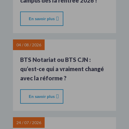
campus dès la rentrée 2026 !
En savoir plus
04 / 08 / 2026
BTS Notariat ou BTS CJN :
qu’est-ce qui a vraiment changé
avec la réforme ?
En savoir plus
24 / 07 / 2026