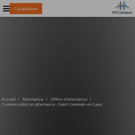
Candidature
Accueil
Alternance
Offres d'alternance
Commercial(e) en alternance - Saint-Germain-en-Laye