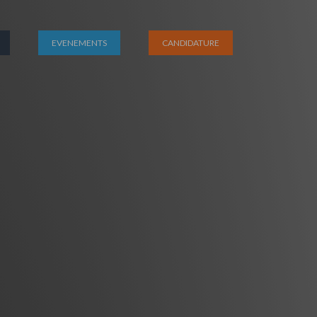
EVENEMENTS
CANDIDATURE