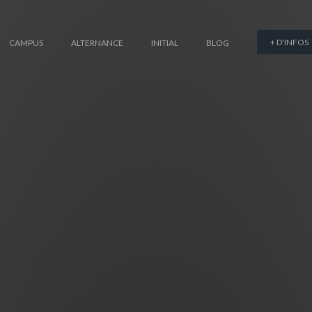
+ D'INFOS
CAMPUS
ALTERNANCE
INITIAL
BLOG