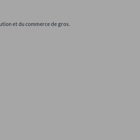
bution et du commerce de gros.