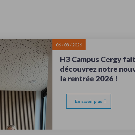
06 / 08 / 2026
H3 Campus Cergy fait 
découvrez notre nou
la rentrée 2026 !
En savoir plus