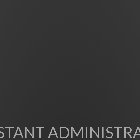
STANT ADMINISTRA