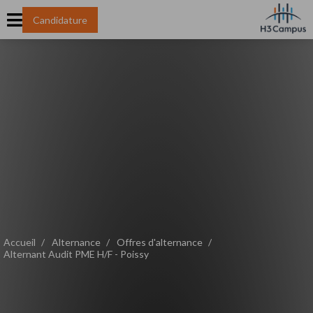
Candidature
Accueil
Alternance
Offres d'alternance
Alternant Audit PME H/F - Poissy