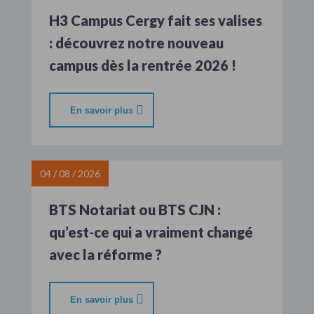
H3 Campus Cergy fait ses valises
: découvrez notre nouveau
campus dès la rentrée 2026 !
En savoir plus
04 / 08 / 2026
BTS Notariat ou BTS CJN :
qu’est-ce qui a vraiment changé
avec la réforme ?
En savoir plus