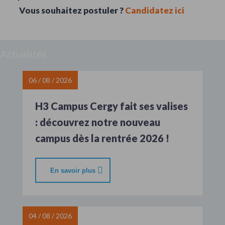
Vous souhaitez postuler ?
Candidatez ici
Actualités
06 / 08 / 2026
H3 Campus Cergy fait ses valises
: découvrez notre nouveau
campus dès la rentrée 2026 !
En savoir plus
04 / 08 / 2026