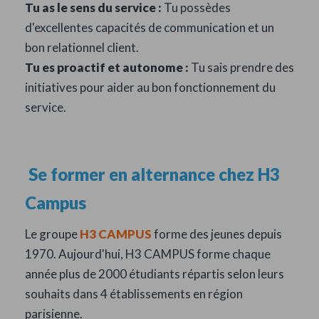
Tu as le sens du service :
Tu possèdes
d'excellentes capacités de communication et un
bon relationnel client.
Tu es proactif et autonome :
Tu sais prendre des
initiatives pour aider au bon fonctionnement du
service.
Se former en alternance chez H3
Campus
Le groupe
H3 CAMPUS
forme des jeunes depuis
1970. Aujourd'hui, H3 CAMPUS forme chaque
année plus de 2000 étudiants répartis selon leurs
souhaits dans 4 établissements en région
parisienne.