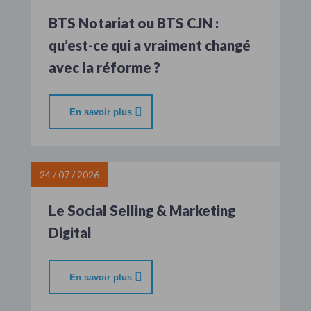
BTS Notariat ou BTS CJN :
qu’est-ce qui a vraiment changé
avec la réforme ?
En savoir plus
24 / 07 / 2026
Le Social Selling & Marketing
Digital
En savoir plus