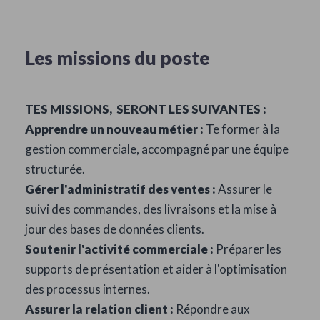
Les missions du poste
TES MISSIONS, SERONT LES SUIVANTES :
Apprendre un nouveau métier :
Te former à la
gestion commerciale, accompagné par une équipe
structurée.
Gérer l'administratif des ventes :
Assurer le
suivi des commandes, des livraisons et la mise à
jour des bases de données clients.
Soutenir l'activité commerciale :
Préparer les
supports de présentation et aider à l'optimisation
des processus internes.
Assurer la relation client :
Répondre aux