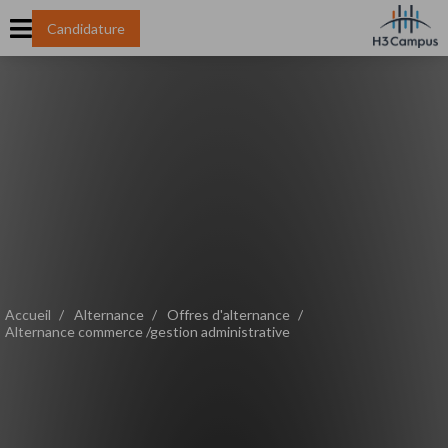
Candidature
Accueil
Alternance
Offres d'alternance
Alternance commerce /gestion administrative