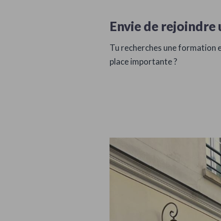
Envie de rejoindre 
Tu recherches une formation en
place importante ?