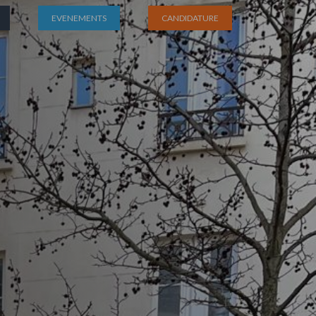
EVENEMENTS
CANDIDATURE