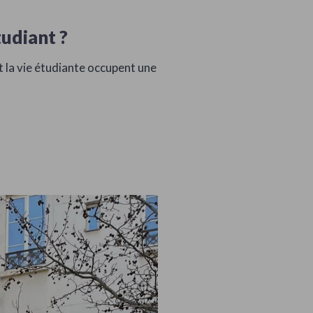
tudiant ?
 la vie étudiante occupent une