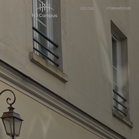
L'ÉCOLE
FORMATIONS