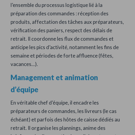
l’ensemble du processus logistique lié à la
préparation des commandes : réception des
produits, affectation des tâches aux préparateurs,
vérification des paniers, respect des délais de
retrait. Il coordonne les flux de commandes et
anticipe les pics d’activité, notamment les fins de
semaine et périodes de forte affluence (fêtes,
vacances...).
Management et animation
d’équipe
En véritable chef d’équipe, il encadre les
préparateurs de commandes, les livreurs (le cas
échéant) et parfois des hôtes de caisse dédiés au
retrait. Il organise les plannings, anime des