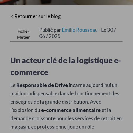
< Retourner sur le blog
Publié par
Emilie Rousseau
- Le 30 /
Fiche-
06 / 2025
Métier
Un acteur clé de la logistique e-
commerce
Le
Responsable de Drive
incarne aujourd’hui un
maillon indispensable dans le fonctionnement des
enseignes de la grande distribution. Avec
l’explosion du
e-commerce alimentaire
et la
demande croissante pour les services de retrait en
magasin, ce professionnel joue un rôle