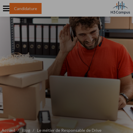
Candidature
Accueil
Blog
Le métier de Responsable de Drive