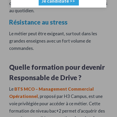
Je candidate >>
commande, d’analyse de performance sont utilisés
au quotidien.
Résistance au stress
Le métier peut être exigeant, surtout dans les
grandes enseignes avec un fort volume de
commandes.
Quelle formation pour devenir
Responsable de Drive ?
Le
BTS MCO – Management Commercial
Opérationnel
, proposé par H3 Campus, est une
voie privilégiée pour accéder à ce métier. Cette
formation de niveau bac+2 permet d’acquérir des