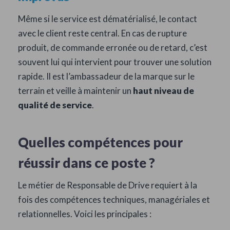
Même si le service est dématérialisé, le contact
avec le client reste central. En cas de rupture
produit, de commande erronée ou de retard, c’est
souvent lui qui intervient pour trouver une solution
rapide. Il est l’ambassadeur de la marque sur le
terrain et veille à maintenir un
haut niveau de
qualité de service
.
Quelles compétences pour
réussir dans ce poste ?
Le métier de Responsable de Drive requiert à la
fois des compétences techniques, managériales et
relationnelles. Voici les principales :