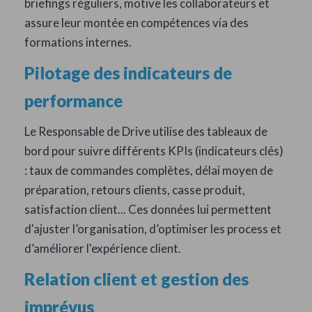
briefings réguliers, motive les collaborateurs et
assure leur montée en compétences via des
formations internes.
Pilotage des indicateurs de
performance
Le Responsable de Drive utilise des tableaux de
bord pour suivre différents KPIs (indicateurs clés)
: taux de commandes complètes, délai moyen de
préparation, retours clients, casse produit,
satisfaction client... Ces données lui permettent
d'ajuster l’organisation, d’optimiser les process et
d’améliorer l'expérience client.
Relation client et gestion des
imprévus