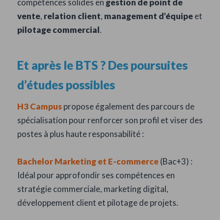
compétences solides en
gestion de point de
vente
,
relation client
,
management d’équipe
et
pilotage commercial
.
Et après le BTS ? Des poursuites
d’études possibles
H3 Campus
propose également des parcours de
spécialisation pour renforcer son profil et viser des
postes à plus haute responsabilité :
Bachelor Marketing et E-commerce
(Bac+3) :
Idéal pour approfondir ses compétences en
stratégie commerciale, marketing digital,
développement client et pilotage de projets.