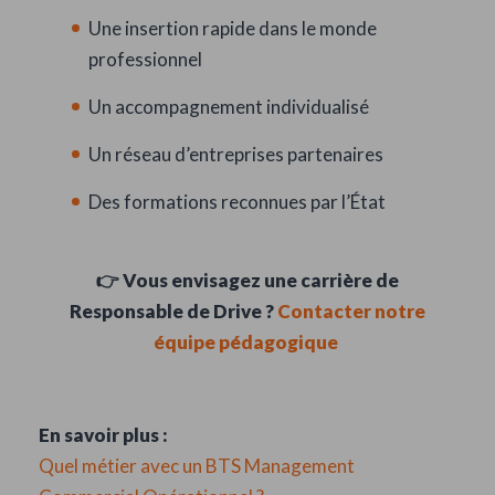
Une insertion rapide dans le monde
professionnel
Un accompagnement individualisé
Un réseau d’entreprises partenaires
Des formations reconnues par l’État
👉 Vous envisagez une carrière de
Responsable de Drive ?
Contacter notre
équipe pédagogique
En savoir plus :
Quel métier avec un BTS Management