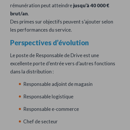
rémunération peut atteindre
jusqu’à 40 000 €
brut/an
.
Des primes sur objectifs peuvent s’ajouter selon
les performances du service.
Perspectives d’évolution
Le poste de Responsable de Drive est une
excellente porte d’entrée vers d’autres fonctions
dans la distribution :
Responsable adjoint de magasin
Responsable logistique
Responsable e-commerce
Chef de secteur