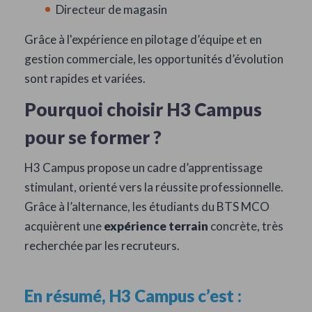
Directeur de magasin
Grâce à l'expérience en pilotage d’équipe et en
gestion commerciale, les opportunités d’évolution
sont rapides et variées.
Pourquoi choisir H3 Campus
pour se former ?
H3 Campus propose un cadre d’apprentissage
stimulant, orienté vers la réussite professionnelle.
Grâce à l’alternance, les étudiants du BTS MCO
acquièrent une
expérience terrain
concrète, très
recherchée par les recruteurs.
En résumé, H3 Campus c’est :