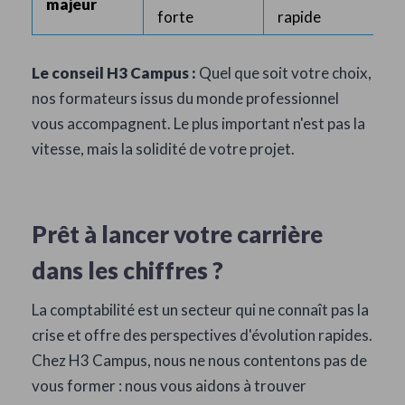
majeur
forte
rapide
Le conseil H3 Campus :
Quel que soit votre choix,
nos formateurs issus du monde professionnel
vous accompagnent. Le plus important n'est pas la
vitesse, mais la solidité de votre projet.
Prêt à lancer votre carrière
dans les chiffres ?
La comptabilité est un secteur qui ne connaît pas la
crise et offre des perspectives d'évolution rapides.
Chez H3 Campus, nous ne nous contentons pas de
vous former : nous vous aidons à trouver