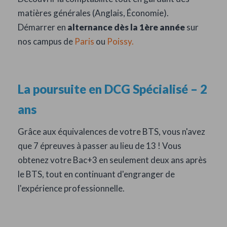
matières générales (Anglais, Économie).
Démarrer en
alternance dès la 1ère année
sur
nos campus de
Paris
ou
Poissy.
La poursuite en DCG Spécialisé – 2
ans
Grâce aux équivalences de votre BTS, vous n'avez
que 7 épreuves à passer au lieu de 13 ! Vous
obtenez votre Bac+3 en seulement deux ans après
le BTS, tout en continuant d'engranger de
l'expérience professionnelle.