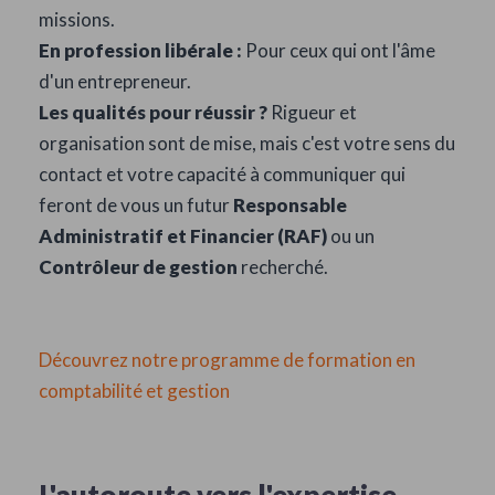
missions.
En profession libérale :
Pour ceux qui ont l'âme
d'un entrepreneur.
Les qualités pour réussir ?
Rigueur et
organisation sont de mise, mais c'est votre sens du
contact et votre capacité à communiquer qui
feront de vous un futur
Responsable
Administratif et Financier (RAF)
ou un
Contrôleur de gestion
recherché.
Découvrez notre programme de formation en
comptabilité et gestion