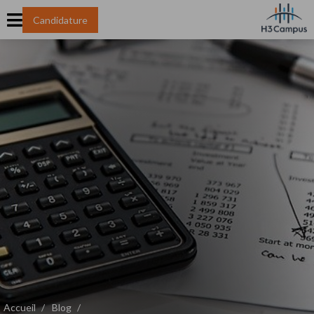
Candidature
Accueil
Blog