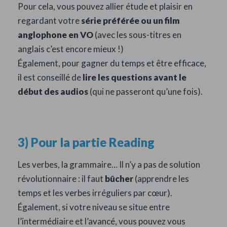
Pour cela, vous pouvez allier étude et plaisir en
regardant votre
série préférée ou un film
anglophone en VO
(avec les sous-titres en
anglais c’est encore mieux !)
Également, pour gagner du temps et être efficace,
il est conseillé de
lire les questions avant le
début des audios
(qui ne passeront qu’une fois).
3) Pour la partie Reading
Les verbes, la grammaire… Il n’y a pas de solution
révolutionnaire : il faut
bûcher
(apprendre les
temps et les verbes irréguliers par cœur).
Également, si votre niveau se situe entre
l’intermédiaire et l’avancé, vous pouvez vous