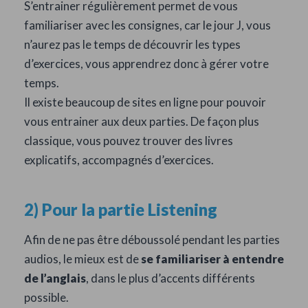
S’entrainer régulièrement permet de vous
familiariser avec les consignes, car le jour J, vous
n’aurez pas le temps de découvrir les types
d’exercices, vous apprendrez donc à gérer votre
temps.
Il existe beaucoup de sites en ligne pour pouvoir
vous entrainer aux deux parties. De façon plus
classique, vous pouvez trouver des livres
explicatifs, accompagnés d’exercices.
2) Pour la partie Listening
Afin de ne pas être déboussolé pendant les parties
audios, le mieux est de
se familiariser à entendre
de l’anglais
, dans le plus d’accents différents
possible.