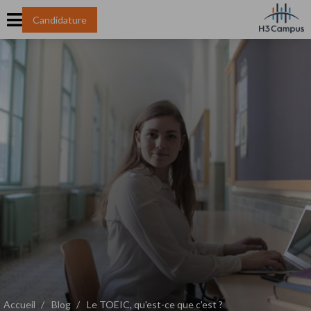
Candidature
Accueil
Blog
Le TOEIC, qu'est-ce que c'est ?