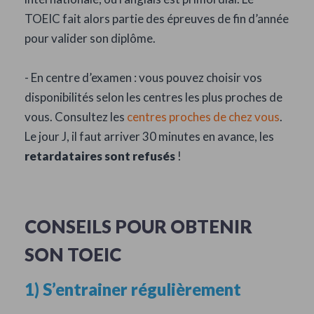
TOEIC fait alors partie des épreuves de fin d’année
pour valider son diplôme.
- En centre d’examen : vous pouvez choisir vos
disponibilités selon les centres les plus proches de
vous. Consultez les
centres proches de chez vous
.
Le jour J, il faut arriver 30 minutes en avance, les
retardataires sont refusés
!
CONSEILS POUR OBTENIR
SON TOEIC
1) S’entrainer régulièrement