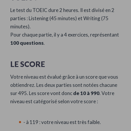
Le test du TOEIC dure 2 heures. Il est divisé en 2
parties : Listening (45 minutes) et Writing (75
minutes).
Pour chaque partie, il y a 4 exercices, représentant
100 questions
.
LE SCORE
Votre niveau est évalué grâce à un score que vous
obtiendrez. Les deux parties sont notées chacune
sur 495. Les score vont donc
de 10 à 990
. Votre
niveau est catégorisé selon votre score :
- à 119 : votre niveau est très faible.