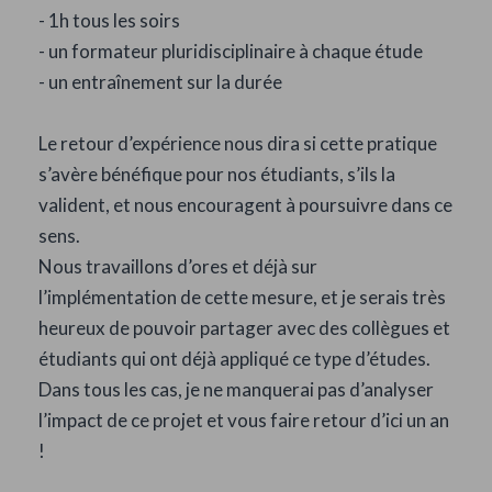
- 1h tous les soirs
- un formateur pluridisciplinaire à chaque étude
- un entraînement sur la durée
Le retour d’expérience nous dira si cette pratique
s’avère bénéfique pour nos étudiants, s’ils la
valident, et nous encouragent à poursuivre dans ce
sens.
Nous travaillons d’ores et déjà sur
l’implémentation de cette mesure, et je serais très
heureux de pouvoir partager avec des collègues et
étudiants qui ont déjà appliqué ce type d’études.
Dans tous les cas, je ne manquerai pas d’analyser
l’impact de ce projet et vous faire retour d’ici un an
!