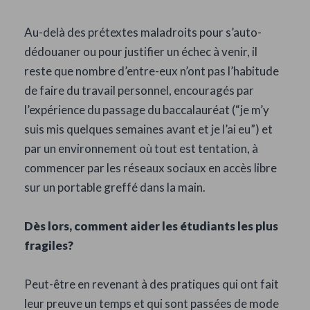
Au-delà des prétextes maladroits pour s’auto-
dédouaner ou pour justifier un échec à venir, il
reste que nombre d’entre-eux n’ont pas l’habitude
de faire du travail personnel, encouragés par
l’expérience du passage du baccalauréat (“je m’y
suis mis quelques semaines avant et je l’ai eu”) et
par un environnement où tout est tentation, à
commencer par les réseaux sociaux en accès libre
sur un portable greffé dans la main.
Dès lors, comment aider les étudiants les plus
fragiles?
Peut-être en revenant à des pratiques qui ont fait
leur preuve un temps et qui sont passées de mode