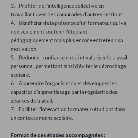
3. Profiter de l’intelligence collective en
travaillant avec des camarades d’autres sections.
4. Bénéficier de la présence d’un formateur qui va
non seulement soutenir l’étudiant
pédagogiquement mais plus encore entretenir sa
motivation.
5. Redonner confiance en soi et valoriser le travail
personnel, permettant ainsi d’éviter le décrochage
scolaire.
6. Apprendre l’organisation et développer les
capacités d’apprentissage par la régularité des
séances de travail.
7. Faciliter l’interaction formateur-étudiant dans
un contexte moins scolaire.
Format de ces études accompagnées :