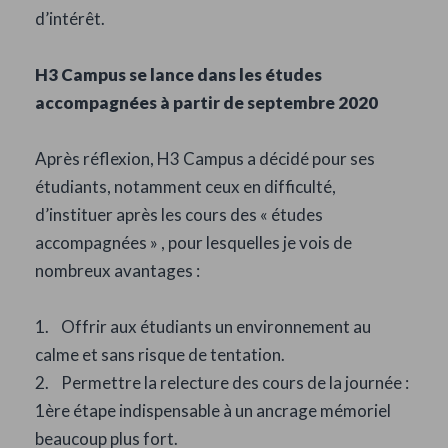
d’intérêt.
H3 Campus se lance dans les études
accompagnées à partir de septembre 2020
Après réflexion, H3 Campus a décidé pour ses
étudiants, notamment ceux en difficulté,
d’instituer après les cours des « études
accompagnées » , pour lesquelles je vois de
nombreux avantages :
1. Offrir aux étudiants un environnement au
calme et sans risque de tentation.
2. Permettre la relecture des cours de la journée :
1ère étape indispensable à un ancrage mémoriel
beaucoup plus fort.