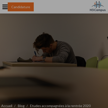
Candidature
Accueil
Blog
Etudes accompagnées à la rentrée 2020