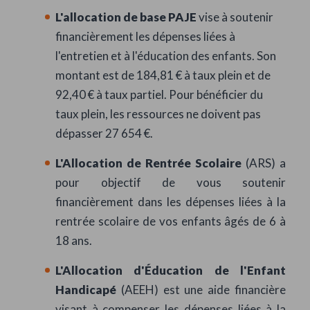
L'allocation de base PAJE
vise à soutenir
financièrement les dépenses liées à
l'entretien et à l'éducation des enfants. Son
montant est de 184,81 € à taux plein et de
92,40 € à taux partiel. Pour bénéficier du
taux plein, les ressources ne doivent pas
dépasser 27 654 €.
L'Allocation de Rentrée Scolaire
(ARS) a
pour objectif de vous soutenir
financièrement dans les dépenses liées à la
rentrée scolaire de vos enfants âgés de 6 à
18 ans.
L'Allocation d'Éducation de l'Enfant
Handicapé
(AEEH) est une aide financière
visant à compenser les dépenses liées à la