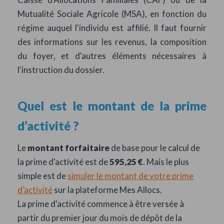
Mutualité Sociale Agricole (MSA), en fonction du
régime auquel l'individu est affilié. Il faut fournir
des informations sur les revenus, la composition
du foyer, et d'autres éléments nécessaires à
l'instruction du dossier.
Quel est le montant de la prime
d’activité ?
Le
montant forfaitaire
de base pour le calcul de
la prime d'activité est de
595,25 €
. Mais le plus
simple est de
simuler le montant de votre prime
d’activité
sur la plateforme Mes Allocs.
La prime d'activité commence à être versée à
partir du premier jour du mois de dépôt de la