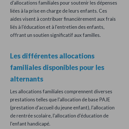
d'allocations familiales pour soutenir les dépenses
liées à la prise en charge de leurs enfants. Ces
aides visent à contribuer financièrement aux frais
liés à l'éducation et à l'entretien des enfants,
offrant un soutien significatif aux familles.
Les différentes allocations
familiales disponibles pour les
alternants
Les allocations familiales comprennent diverses
prestations telles que l'allocation de base PAJE
(prestation d'accueil du jeune enfant), l'allocation
de rentrée scolaire, l'allocation d'éducation de
l'enfant handicapé.