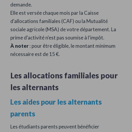
demande.
Elle est versée chaque mois par la Caisse
d'allocations familiales (CAF) ou la Mutualité
sociale agricole (MSA) de votre département. La
prime d'activité n'est pas soumise à l'impôt.
À noter
: pour être éligible, le montant minimum
nécessaire est de 15 €.
Les allocations familiales pour
les alternants
Les aides pour les alternants
parents
Les étudiants parents peuvent bénéficier