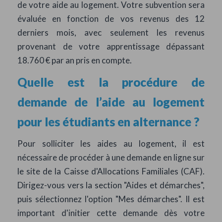
de votre aide au logement. Votre subvention sera
évaluée en fonction de vos revenus des 12
derniers mois, avec seulement les revenus
provenant de votre apprentissage dépassant
18.760 € par an pris en compte.
Quelle est la procédure de
demande de l’aide au logement
pour les étudiants en alternance ?
Pour solliciter les aides au logement, il est
nécessaire de procéder à une demande en ligne sur
le site de la Caisse d'Allocations Familiales (CAF).
Dirigez-vous vers la section "Aides et démarches",
puis sélectionnez l'option "Mes démarches". Il est
important d'initier cette demande dès votre