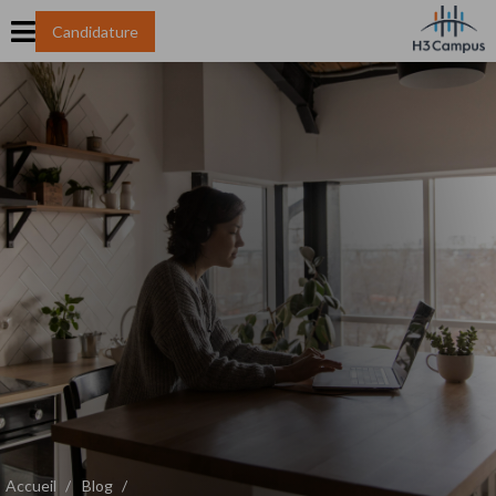
Candidature
Accueil
Blog