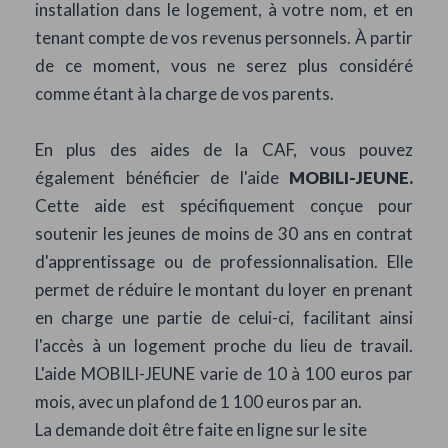
installation dans le logement, à votre nom, et en
tenant compte de vos revenus personnels. À partir
de ce moment, vous ne serez plus considéré
comme étant à la charge de vos parents.
En plus des aides de la CAF, vous pouvez
également bénéficier de l'aide
MOBILI-JEUNE.
Cette aide est spécifiquement conçue pour
soutenir les jeunes de moins de 30 ans en contrat
d'apprentissage ou de professionnalisation. Elle
permet de réduire le montant du loyer en prenant
en charge une partie de celui-ci, facilitant ainsi
l'accès à un logement proche du lieu de travail.
L'aide MOBILI-JEUNE varie de 10 à 100 euros par
mois, avec un plafond de 1 100 euros par an.
La demande doit être faite en ligne sur le site