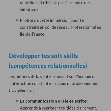
quotidien et n’hésite pas à prendre des
initiatives.
Profite de cette immersion pour te
construire un solide réseau professionnel en
Île-de-France.
Développer tes soft skills
(compétences relationnelles)
Les métiers de la vente reposent sur l’humain et
l'interaction constante. Tu dois quotidiennement
travailler sur :
La communication orale et écrite :
Apprends à exprimer tes idées clairement,