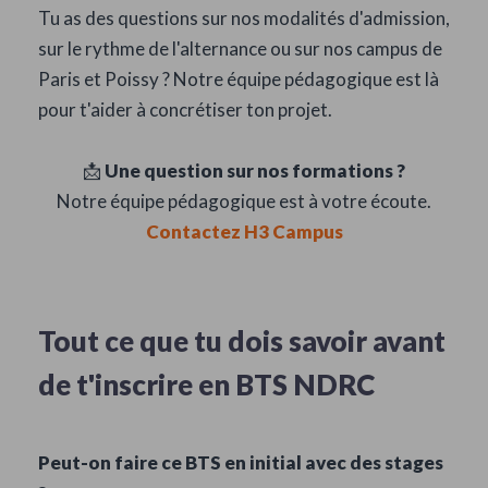
Tu as des questions sur nos modalités d'admission,
sur le rythme de l'alternance ou sur nos campus de
Paris et Poissy ? Notre équipe pédagogique est là
pour t'aider à concrétiser ton projet.
📩
Une question sur nos formations ?
Notre équipe pédagogique est à votre écoute.
Contactez H3 Campus
Tout ce que tu dois savoir avant
de t'inscrire en BTS NDRC
Peut-on faire ce BTS en initial avec des stages