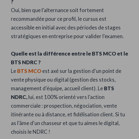
?
Oui, bien que l'alternance soit fortement
recommandée pour ce profil, le cursus est
accessible en initial avec des périodes de stages
stratégiques en entreprise pour valider l'examen.
Quelle est la différence entre le BTS MCO et le
BTS NDRC ?
Le
BTS MCO
est axé sur la gestion d'un point de
vente physique ou digital (gestion des stocks,
management d'équipe, accueil client). Le
BTS
NDRC,
lui, est 100% orienté vers l'action
commerciale : prospection, négociation, vente
itinérante ou à distance, et fidélisation client. Si tu
as l'âme d'un chasseur et que tu aimes le digital,
choisis le NDRC !