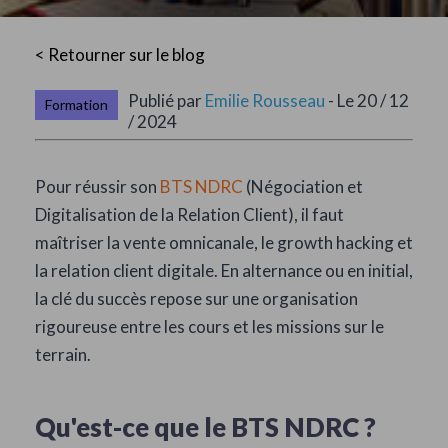
< Retourner sur le blog
Publié par
Emilie Rousseau
- Le 20 / 12
Formation
/ 2024
Pour réussir son
BTS NDRC
(Négociation et
Digitalisation de la Relation Client), il faut
maîtriser la vente omnicanale, le growth hacking et
la relation client digitale. En alternance ou en initial,
la clé du succès repose sur une organisation
rigoureuse entre les cours et les missions sur le
terrain.
Qu'est-ce que le BTS NDRC ?