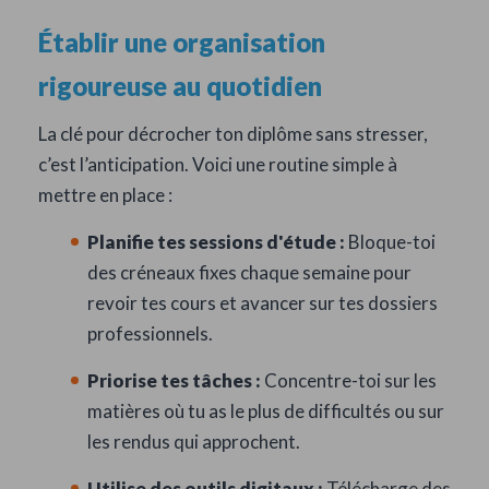
Établir une organisation
rigoureuse au quotidien
La clé pour décrocher ton diplôme sans stresser,
c’est l’anticipation. Voici une routine simple à
mettre en place :
Planifie tes sessions d'étude :
Bloque-toi
des créneaux fixes chaque semaine pour
revoir tes cours et avancer sur tes dossiers
professionnels.
Priorise tes tâches :
Concentre-toi sur les
matières où tu as le plus de difficultés ou sur
les rendus qui approchent.
Utilise des outils digitaux :
Télécharge des