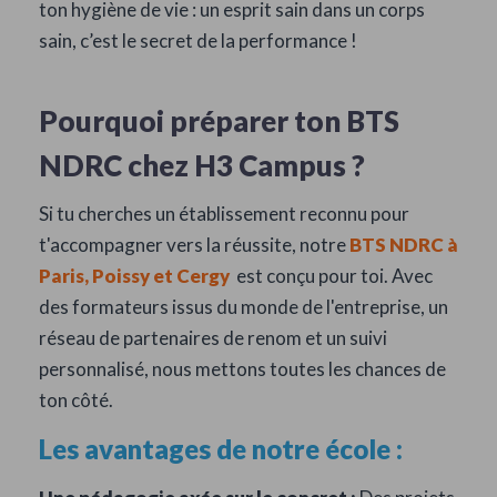
ton hygiène de vie : un esprit sain dans un corps
sain, c’est le secret de la performance !
Pourquoi préparer ton BTS
NDRC chez H3 Campus ?
Si tu cherches un établissement reconnu pour
t'accompagner vers la réussite, notre
BTS NDRC à
Paris, Poissy et Cergy
est conçu pour toi. Avec
des formateurs issus du monde de l'entreprise, un
réseau de partenaires de renom et un suivi
personnalisé, nous mettons toutes les chances de
ton côté.
Les avantages de notre école :