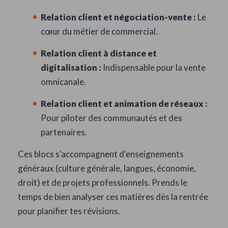
Relation client et négociation-vente :
Le
cœur du métier de commercial.
Relation client à distance et
digitalisation :
Indispensable pour la vente
omnicanale.
Relation client et animation de réseaux :
Pour piloter des communautés et des
partenaires.
Ces blocs s'accompagnent d'enseignements
généraux (culture générale, langues, économie,
droit) et de projets professionnels. Prends le
temps de bien analyser ces matières dès la rentrée
pour planifier tes révisions.