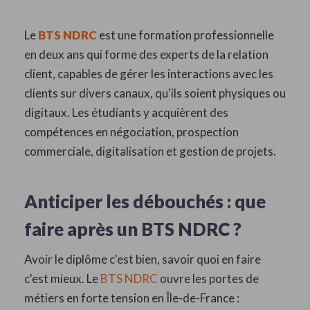
Le
BTS NDRC
est une formation professionnelle
en deux ans qui forme des experts de la relation
client, capables de gérer les interactions avec les
clients sur divers canaux, qu'ils soient physiques ou
digitaux. Les étudiants y acquièrent des
compétences en négociation, prospection
commerciale, digitalisation et gestion de projets.
Anticiper les débouchés : que
faire après un BTS NDRC ?
Avoir le diplôme c'est bien, savoir quoi en faire
c'est mieux. Le
BTS NDRC
ouvre les portes de
métiers en forte tension en Île-de-France :