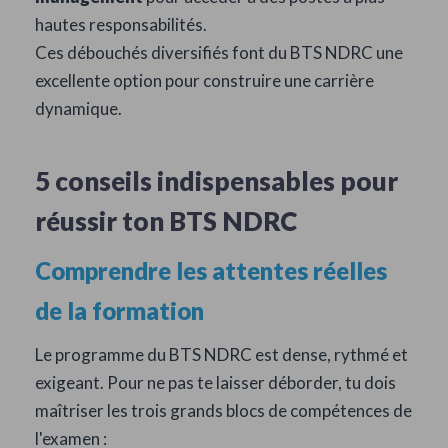
hautes responsabilités.
Ces débouchés diversifiés font du BTS NDRC une
excellente option pour construire une carrière
dynamique.
5 conseils indispensables pour
réussir ton BTS NDRC
Comprendre les attentes réelles
de la formation
Le programme du BTS NDRC est dense, rythmé et
exigeant. Pour ne pas te laisser déborder, tu dois
maîtriser les trois grands blocs de compétences de
l'examen :