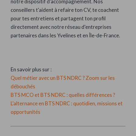
notre dispositif d'accompagnement. Nos
conseillers t'aident à refaire ton CV, te coachent
pour tes entretiens et partagent ton profil
directement avec notre réseau d'entreprises
partenaires dans les Yvelines et en Île-de-France.
En savoir plus sur :
Quel métier avec un BTS NDRC ? Zoom sur les
débouchés
BTS MCO et BTS NDRC : quelles différences ?
L'alternance en BTS NDRC : quotidien, missions et
opportunités