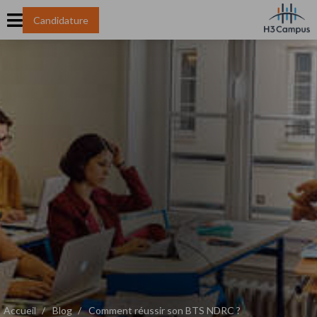
Candidature
Accueil
Blog
Comment réussir son BTS NDRC ?