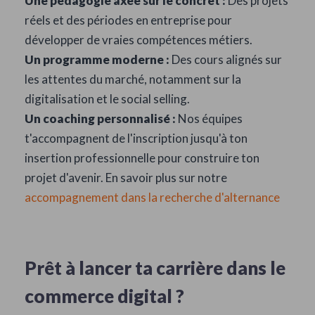
Une pédagogie axée sur le concret :
Des projets
réels et des périodes en entreprise pour
développer de vraies compétences métiers.
Un programme moderne :
Des cours alignés sur
les attentes du marché, notamment sur la
digitalisation et le social selling.
Un coaching personnalisé :
Nos équipes
t'accompagnent de l'inscription jusqu'à ton
insertion professionnelle pour construire ton
projet d'avenir. En savoir plus sur notre
accompagnement dans la recherche d'alternance
Prêt à lancer ta carrière dans le
commerce digital ?