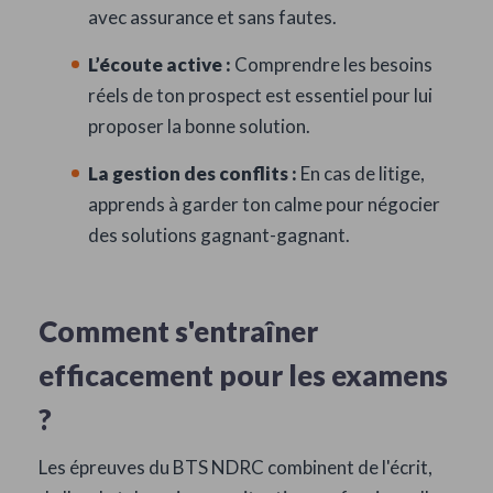
avec assurance et sans fautes.
L’écoute active :
Comprendre les besoins
réels de ton prospect est essentiel pour lui
proposer la bonne solution.
La gestion des conflits :
En cas de litige,
apprends à garder ton calme pour négocier
des solutions gagnant-gagnant.
Comment s'entraîner
efficacement pour les examens
?
Les épreuves du BTS NDRC combinent de l'écrit,