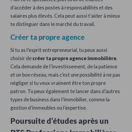
d’accéder à des postes à responsabilités et des
salaires plus élevés. Cela peut aussi t’aider à mieux
te distinguer dans le marché du travail.
Créer ta propre agence
Si tu as l’esprit entrepreneurial, tu peux aussi
choisir de
créer ta propre agence immobilière
.
Cela demande de l’investissement, de la patience
et un bon réseau, mais c’est une possibilité à ne pas
négliger si tu veux vraiment être ton propre
patron. Tu peux également te lancer dans d’autres
types de business dans l’immobilier, comme la
gestion d’immeubles ou l’expertise.
Poursuite d’études après un