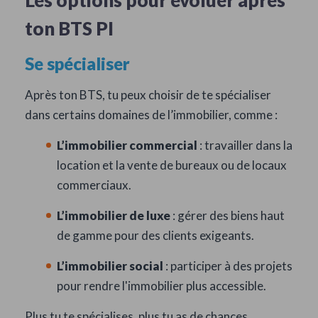
Les options pour évoluer après
ton BTS PI
Se spécialiser
Après ton BTS, tu peux choisir de te spécialiser
dans certains domaines de l’immobilier, comme :
L’immobilier commercial
: travailler dans la
location et la vente de bureaux ou de locaux
commerciaux.
L’immobilier de luxe
: gérer des biens haut
de gamme pour des clients exigeants.
L’immobilier social
: participer à des projets
pour rendre l'immobilier plus accessible.
Plus tu te spécialises, plus tu as de chances