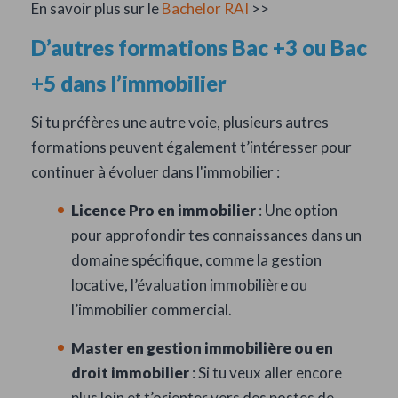
En savoir plus sur le
Bachelor RAI
>>
D’autres formations Bac +3 ou Bac
+5 dans l’immobilier
Si tu préfères une autre voie, plusieurs autres
formations peuvent également t’intéresser pour
continuer à évoluer dans l'immobilier :
Licence Pro en immobilier
: Une option
pour approfondir tes connaissances dans un
domaine spécifique, comme la gestion
locative, l’évaluation immobilière ou
l’immobilier commercial.
Master en gestion immobilière ou en
droit immobilier
: Si tu veux aller encore
plus loin et t’orienter vers des postes de