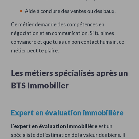
Aide à conclure des ventes ou des baux.
Ce métier demande des compétences en
négociation et en communication. Si tu aimes
convaincre et que tu as un bon contact humain, ce
métier peut te plaire.
Les métiers spécialisés après un
BTS Immobilier
Expert en évaluation immobilière
L’
expert en évaluation immobilière
est un
spécialiste de l’estimation de la valeur des biens. Il