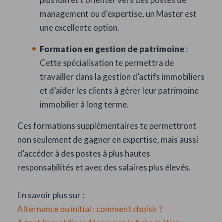
management ou d'expertise, un Master est
une excellente option.
Formation en gestion de patrimoine
:
Cette spécialisation te permettra de
travailler dans la gestion d’actifs immobiliers
et d’aider les clients à gérer leur patrimoine
immobilier à long terme.
Ces formations supplémentaires te permettront
non seulement de gagner en expertise, mais aussi
d’accéder à des postes à plus hautes
responsabilités et avec des salaires plus élevés.
En savoir plus sur :
Alternance ou initial : comment choisir ?