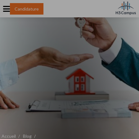
Candidature
Accueil
Blog