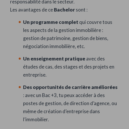
responsabilité dans le secteur.
Les avantages de ce
Bachelor
sont :
Un programme complet
qui couvre tous
les aspects de la gestion immobilière :
gestion de patrimoine, gestion de biens,
négociation immobilière, etc.
Un enseignement pratique
avec des
études de cas, des stages et des projets en
entreprise.
Des opportunités de carrière améliorées
: avec un Bac +3, tu peux accéder à des
postes de gestion, de direction d’agence, ou
même de création d’entreprise dans
l’immobilier.