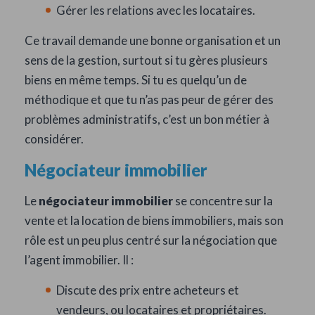
Gérer les relations avec les locataires.
Ce travail demande une bonne organisation et un
sens de la gestion, surtout si tu gères plusieurs
biens en même temps. Si tu es quelqu’un de
méthodique et que tu n’as pas peur de gérer des
problèmes administratifs, c’est un bon métier à
considérer.
Négociateur immobilier
Le
négociateur immobilier
se concentre sur la
vente et la location de biens immobiliers, mais son
rôle est un peu plus centré sur la négociation que
l’agent immobilier. Il :
Discute des prix entre acheteurs et
vendeurs, ou locataires et propriétaires.