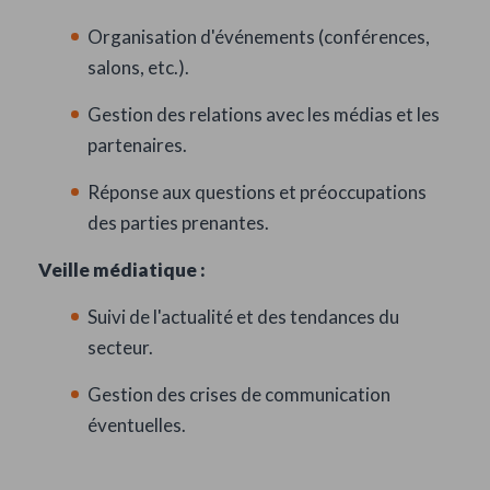
Organisation d'événements (conférences,
salons, etc.).
Gestion des relations avec les médias et les
partenaires.
Réponse aux questions et préoccupations
des parties prenantes.
Veille médiatique :
Suivi de l'actualité et des tendances du
secteur.
Gestion des crises de communication
éventuelles.