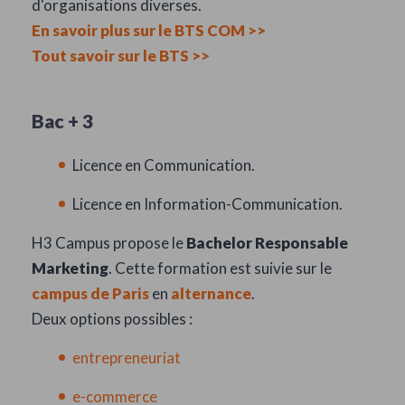
d'organisations diverses.
En savoir plus sur le BTS COM >>
Tout savoir sur le BTS >>
Bac + 3
Licence en Communication.
Licence en Information-Communication.
H3 Campus propose le
Bachelor Responsable
Marketing
. Cette formation est suivie sur le
campus de Paris
en
alternance
.
Deux options possibles :
entrepreneuriat
e-commerce