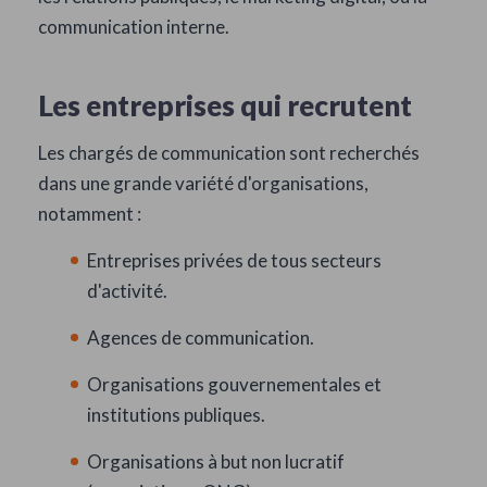
communication interne.
Les entreprises qui recrutent
Les chargés de communication sont recherchés
dans une grande variété d'organisations,
notamment :
Entreprises privées de tous secteurs
d'activité.
Agences de communication.
Organisations gouvernementales et
institutions publiques.
Organisations à but non lucratif