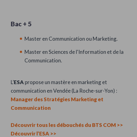
Bac + 5
Master en Communication ou Marketing.
Master en Sciences de l'Information et de la
Communication.
L’
ESA
propose un mastère en marketing et
communication en Vendée (La Roche-sur-Yon) :
Manager des Stratégies Marketing et
Communication
Découvrir tous les débouchés du BTS COM >>
Découvrir l’ESA >>