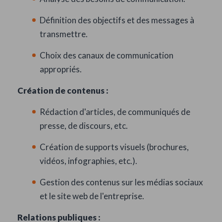
MÉTIER
Définition des objectifs et des messages à
transmettre.
Choix des canaux de communication
appropriés.
Création de contenus :
Rédaction d'articles, de communiqués de
presse, de discours, etc.
Création de supports visuels (brochures,
vidéos, infographies, etc.).
Gestion des contenus sur les médias sociaux
et le site web de l'entreprise.
Relations publiques :