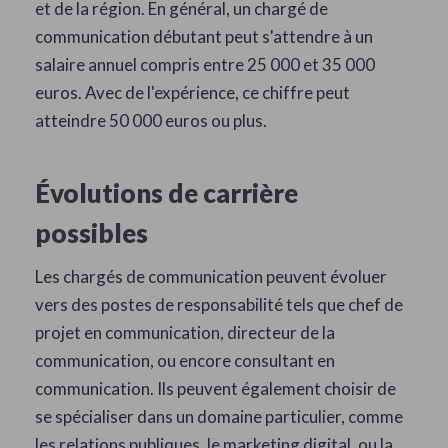
et de la région. En général, un chargé de
communication débutant peut s'attendre à un
salaire annuel compris entre 25 000 et 35 000
euros. Avec de l'expérience, ce chiffre peut
atteindre 50 000 euros ou plus.
Évolutions de carrière
possibles
Les chargés de communication peuvent évoluer
vers des postes de responsabilité tels que chef de
projet en communication, directeur de la
communication, ou encore consultant en
communication. Ils peuvent également choisir de
se spécialiser dans un domaine particulier, comme
les relations publiques, le marketing digital, ou la