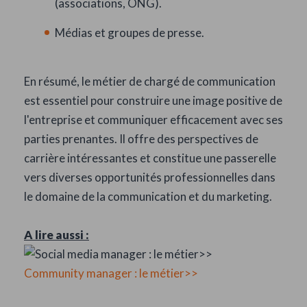
(associations, ONG).
Médias et groupes de presse.
En résumé, le métier de chargé de communication
est essentiel pour construire une image positive de
l'entreprise et communiquer efficacement avec ses
parties prenantes. Il offre des perspectives de
carrière intéressantes et constitue une passerelle
vers diverses opportunités professionnelles dans
le domaine de la communication et du marketing.
A lire aussi :
Community manager : le métier>>