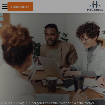
Candidature
Accueil
Blog
Chargé(e) de communication : la fiche métier