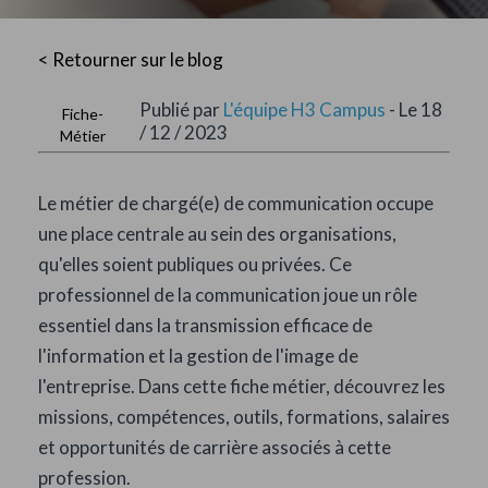
< Retourner sur le blog
Publié par
L'équipe H3 Campus
- Le 18
Fiche-
/ 12 / 2023
Métier
Le métier de chargé(e) de communication occupe
une place centrale au sein des organisations,
qu'elles soient publiques ou privées. Ce
professionnel de la communication joue un rôle
essentiel dans la transmission efficace de
l'information et la gestion de l'image de
l'entreprise. Dans cette fiche métier, découvrez les
missions, compétences, outils, formations, salaires
et opportunités de carrière associés à cette
profession.