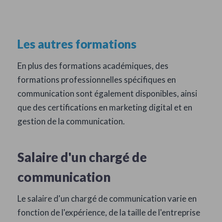
Les autres formations
En plus des formations académiques, des
formations professionnelles spécifiques en
communication sont également disponibles, ainsi
que des certifications en marketing digital et en
gestion de la communication.
Salaire d'un chargé de
communication
Le salaire d'un chargé de communication varie en
fonction de l'expérience, de la taille de l'entreprise