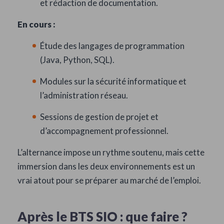
et rédaction de documentation.
En cours :
Étude des langages de programmation
(Java, Python, SQL).
Modules sur la sécurité informatique et
l’administration réseau.
Sessions de gestion de projet et
d’accompagnement professionnel.
L’alternance impose un rythme soutenu, mais cette
immersion dans les deux environnements est un
vrai atout pour se préparer au marché de l’emploi.
Après le BTS SIO : que faire ?