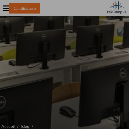
Candidature
Accueil
Blog