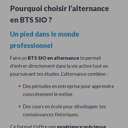
Pourquoi choisir l’alternance
en BTS SIO ?
Un pied dans le monde
professionnel
Faire un
BTS SIO en alternance
te permet
d’entrer directement dans la vie active tout en
poursuivant tes études. L’alternance combine :
Des périodes en entreprise pour apprendre
concrètement le métier.
Des cours en école pour développer tes
connaissances théoriques.
Ce format t’offre une
expérience précieuse
,