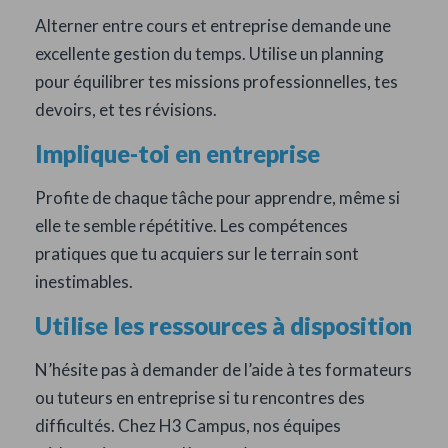
Alterner entre cours et entreprise demande une
excellente gestion du temps. Utilise un planning
pour équilibrer tes missions professionnelles, tes
devoirs, et tes révisions.
Implique-toi en entreprise
Profite de chaque tâche pour apprendre, même si
elle te semble répétitive. Les compétences
pratiques que tu acquiers sur le terrain sont
inestimables.
Utilise les ressources à disposition
N’hésite pas à demander de l’aide à tes formateurs
ou tuteurs en entreprise si tu rencontres des
difficultés. Chez H3 Campus, nos équipes