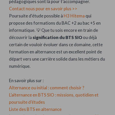
pédagogiques sont là pour t’accompagner.
Contact nous pour en savoir plus >>
Poursuite d'étude possible à
H3 Hitema
qui
propose des formations du BAC +2 au bac +5 en
informatique. 💡 Que tu sois encore en train de
découvrir la
signification du BTS SIO
ou déjà
certain de vouloir évoluer dans ce domaine, cette
formation en alternance est un excellent point de
départ vers une carrière solide dans les métiers du
numérique.
En savoir plus sur :
Alternance ou initial : comment choisir ?
L’alternance en BTS SIO : missions, quotidien et
poursuite d’études
Liste des BTS en alternance