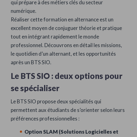
qui prépare à des métiers clés du secteur
numérique.
Réaliser cette formation en alternance est un
excellent moyen de conjuguer théorie et pratique
tout en intégrant rapidement le monde
professionnel. Découvrons en détail les missions,
le quotidien d’un alternant, et les opportunités
après un BTS SIO.
Le BTS SIO : deux options pour
se spécialiser
Le BTS SIO propose deux spécialités qui
permettent aux étudiants de s’orienter selon leurs
préférences professionnelles :
Option SLAM (Solutions Logicielles et