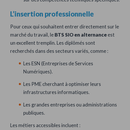
L’insertion professionnelle
Pour ceux qui souhaitent entrer directement sur le
marché du travail, le
BTS SIO en alternance
est
un excellent tremplin. Les diplômés sont
recherchés dans des secteurs variés, comme :
Les ESN (Entreprises de Services
Numériques).
Les PME cherchant à optimiser leurs
infrastructures informatiques.
Les grandes entreprises ou administrations
publiques.
Les métiers accessibles incluent :