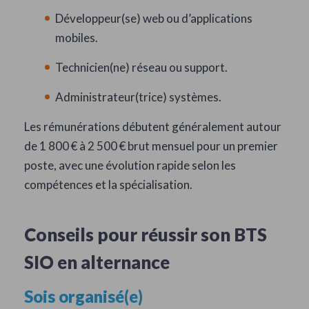
Développeur(se) web ou d’applications
mobiles.
Technicien(ne) réseau ou support.
Administrateur(trice) systèmes.
Les rémunérations débutent généralement autour
de 1 800 € à 2 500 € brut mensuel pour un premier
poste, avec une évolution rapide selon les
compétences et la spécialisation.
Conseils pour réussir son BTS
SIO en alternance
Sois organisé(e)