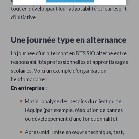
tout en développant leur adaptabilité et leur esprit
d’initiative.
Une journée type en alternance
La journée d’un alternant en BTS SIO alterne entre
responsabilités professionnelles et apprentissages
scolaires. Voici un exemple d’organisation
hebdomadaire :
En entreprise :
Matin : analyse des besoins du client ou de
l’équipe (par exemple, résolution de pannes
ou développement d’une fonctionnalité).
Après-midi : mise en œuvre technique, test,