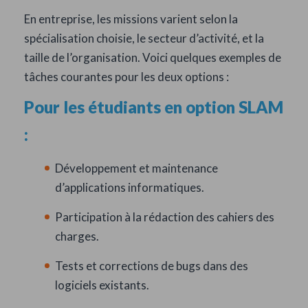
En entreprise, les missions varient selon la
spécialisation choisie, le secteur d’activité, et la
taille de l’organisation. Voici quelques exemples de
tâches courantes pour les deux options :
Pour les étudiants en option SLAM
:
Développement et maintenance
d’applications informatiques.
Participation à la rédaction des cahiers des
charges.
Tests et corrections de bugs dans des
logiciels existants.