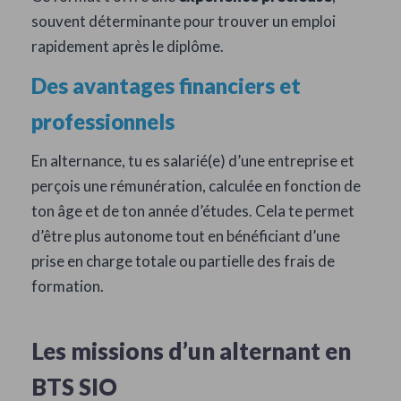
souvent déterminante pour trouver un emploi
rapidement après le diplôme.
Des avantages financiers et
professionnels
En alternance, tu es salarié(e) d’une entreprise et
perçois une rémunération, calculée en fonction de
ton âge et de ton année d’études. Cela te permet
d’être plus autonome tout en bénéficiant d’une
prise en charge totale ou partielle des frais de
formation.
Les missions d’un alternant en
BTS SIO